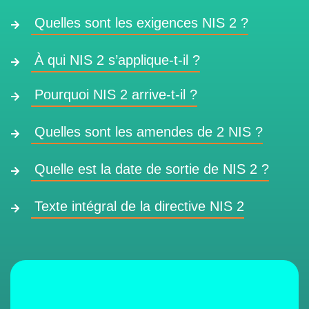
Quelles sont les exigences NIS 2 ?
À qui NIS 2 s’applique-t-il ?
Pourquoi NIS 2 arrive-t-il ?
Quelles sont les amendes de 2 NIS ?
Quelle est la date de sortie de NIS 2 ?
Texte intégral de la directive NIS 2