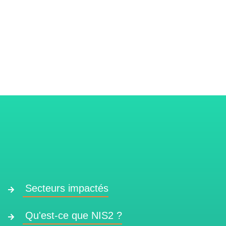
Secteurs impactés
Qu'est-ce que NIS2 ?