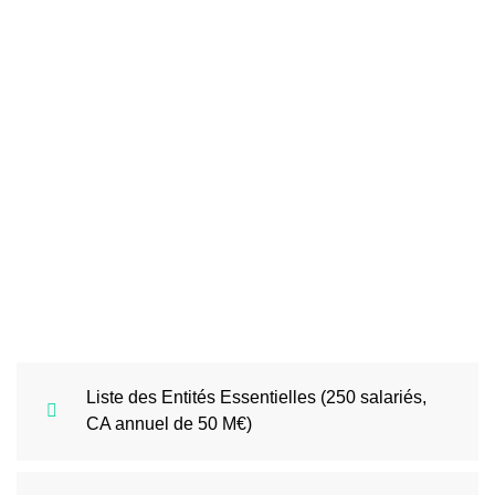
Liste des Entités Essentielles (250 salariés,
CA annuel de 50 M€)