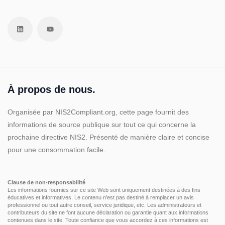
À propos de nous.
Organisée par NIS2Compliant.org, cette page fournit des
informations de source publique sur tout ce qui concerne la
prochaine directive NIS2. Présenté de manière claire et concise
pour une consommation facile.
Clause de non-responsabilité
Les informations fournies sur ce site Web sont uniquement destinées à des fins
éducatives et informatives. Le contenu n'est pas destiné à remplacer un avis
professionnel ou tout autre conseil, service juridique, etc. Les administrateurs et
contributeurs du site ne font aucune déclaration ou garantie quant aux informations
contenues dans le site. Toute confiance que vous accordez à ces informations est