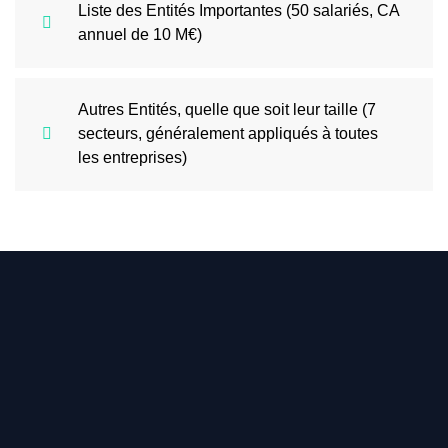
Liste des Entités Importantes (50 salariés, CA
annuel de 10 M€)
Autres Entités, quelle que soit leur taille (7
secteurs, généralement appliqués à toutes
les entreprises)