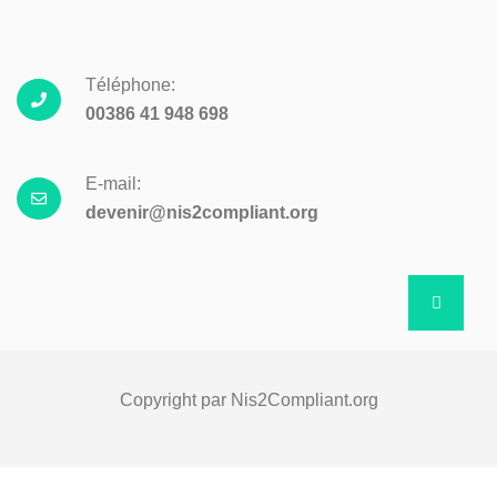
Téléphone:
00386 41 948 698
E-mail:
devenir@nis2compliant.org
Copyright par Nis2Compliant.org