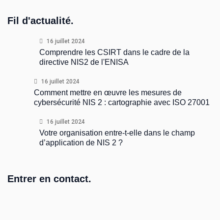
Fil d'actualité.
16 juillet 2024
Comprendre les CSIRT dans le cadre de la
directive NIS2 de l'ENISA
16 juillet 2024
Comment mettre en œuvre les mesures de
cybersécurité NIS 2 : cartographie avec ISO 27001
16 juillet 2024
Votre organisation entre-t-elle dans le champ
d’application de NIS 2 ?
Entrer en contact.