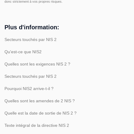
donc strictement à vos propres risques.
Plus d'information:
Secteurs touchés par NIS 2
Qu'est-ce que NIS2
Quelles sont les exigences NIS 2 ?
Secteurs touchés par NIS 2
Pourquoi NIS2 arrive-t-il ?
Quelles sont les amendes de 2 NIS ?
Quelle est la date de sortie de NIS 2 ?
Texte intégral de la directive NIS 2