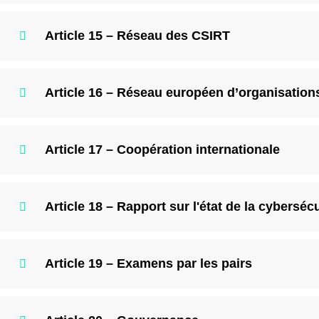
Article 15 – Réseau des CSIRT
Article 16 – Réseau européen d’organisation
Article 17 – Coopération internationale
Article 18 – Rapport sur l'état de la cyberséc
Article 19 – Examens par les pairs