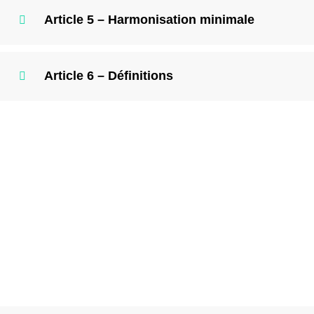
Article 5 – Harmonisation minimale
Article 6 – Définitions