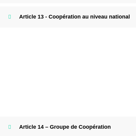
Article 13 - Coopération au niveau national
Article 14 – Groupe de Coopération