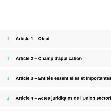
Article 1 – Objet
Article 2 – Champ d'application
Article 3 – Entités essentielles et importante
Article 4 – Actes juridiques de l'Union sector