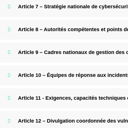
Article 7 – Stratégie nationale de cybersécuri
Article 8 – Autorités compétentes et points 
Article 9 – Cadres nationaux de gestion des 
Article 10 – Équipes de réponse aux incident
Article 11 - Exigences, capacités techniques
Article 12 – Divulgation coordonnée des vuln