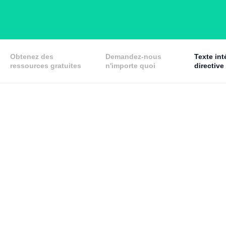
Obtenez des
Demandez-nous
Texte int
ressources gratuites
n'importe quoi
directive