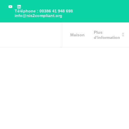
Téléphone : 00386 41 948 698
info@nis2compliant.org
Plus
Maison
d'information