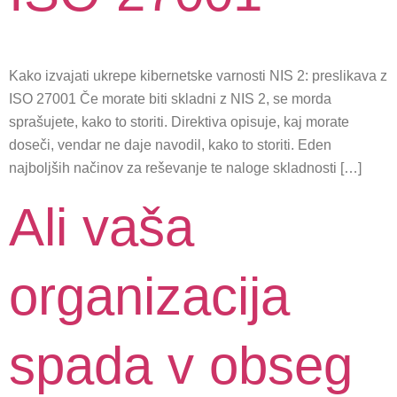
Kako izvajati ukrepe kibernetske varnosti NIS 2: preslikava z
ISO 27001 Če morate biti skladni z NIS 2, se morda
sprašujete, kako to storiti. Direktiva opisuje, kaj morate
doseči, vendar ne daje navodil, kako to storiti. Eden
najboljših načinov za reševanje te naloge skladnosti […]
Ali vaša
organizacija
spada v obseg