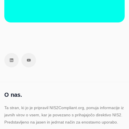
O nas.
Ta stran, ki jo je pripravil NIS2Compliant.org, ponuja informacije iz
javnih virov o vsem, kar je povezano s prihajajočo direktivo NIS2.
Predstavljeno na jasen in jedrnat način za enostavno uporabo.