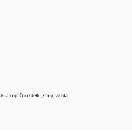
ali optični izdelki, stroji, vozila